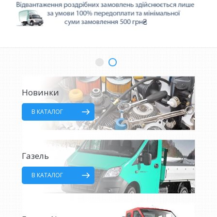
Новинки
В КАТАЛОГ
Газель
В КАТАЛОГ