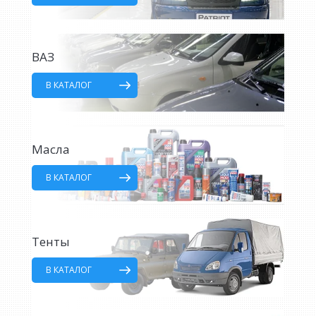
ВАЗ
В КАТАЛОГ
Масла
В КАТАЛОГ
Тенты
В КАТАЛОГ