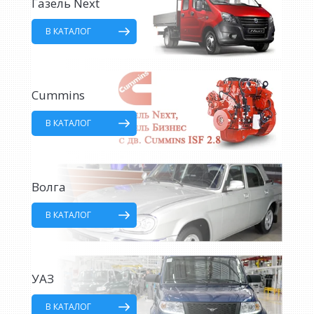
Газель Next
В КАТАЛОГ
Cummins
В КАТАЛОГ
Волга
В КАТАЛОГ
УАЗ
В КАТАЛОГ