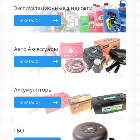
Эксплуатационные жидкости
В КАТАЛОГ
Авто Аксессуары
В КАТАЛОГ
Аккумуляторы
В КАТАЛОГ
ГБО