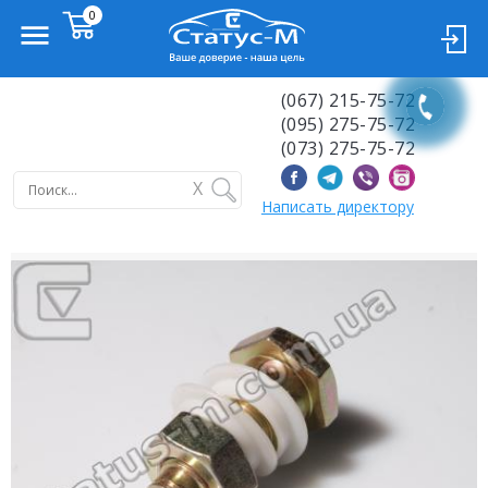
(067) 215-75-72
(095) 275-75-72
(073) 275-75-72
X
Написать директору