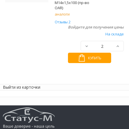
М14х1,5х100 (пр-во
OAR)
аналоги
Отзывы 2
Войдите для получения цены
На складе
КУПИТЬ
Выйти из карточки