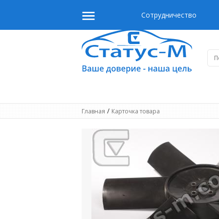
Сотрудничество
/
Главная
Карточка товара