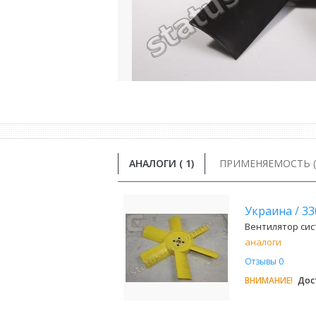
АНАЛОГИ (
1
)
ПРИМЕНЯЕМОСТЬ ( 
Украина
/
33
Вентилятор сис
аналоги
Отзывы 0
ВНИМАНИЕ!
Дост