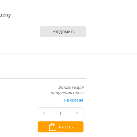
 цену
УВЕДОМИТЬ
Войдите для
получения цены
На складе
КУПИТЬ