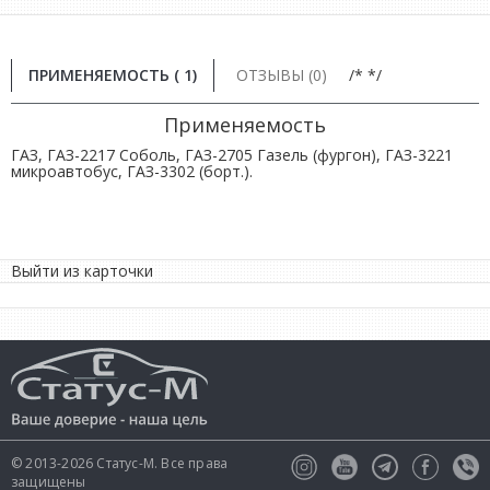
ПРИМЕНЯЕМОСТЬ ( 1)
ОТЗЫВЫ (0)
/* */
Применяемость
ГАЗ, ГАЗ-2217 Соболь, ГАЗ-2705 Газель (фургон), ГАЗ-3221
микроавтобус, ГАЗ-3302 (борт.).
Выйти из карточки
© 2013-2026 Статус-М. Все права
защищены