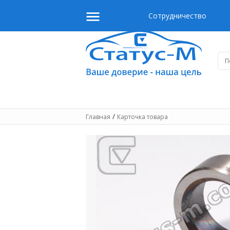
Сотрудничество
/
Главная
Карточка товара