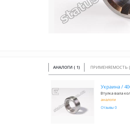
АНАЛОГИ (
1
)
ПРИМЕНЯЕМОСТЬ ( 
Украина
/
40
Втулка вала кол
аналоги
Отзывы 0