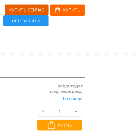
КУПИТЬ СЕЙЧАС
КУПИТЬ
ОПТОВАЯ ЦЕНА
Войдите для
получения цены
На складе
КУПИТЬ