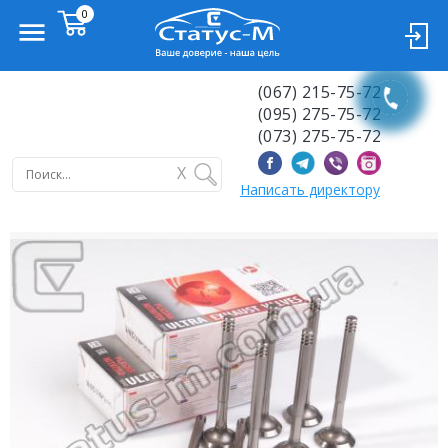
(067) 215-75-72
(095) 275-75-72
(073) 275-75-72
X
Написать директору