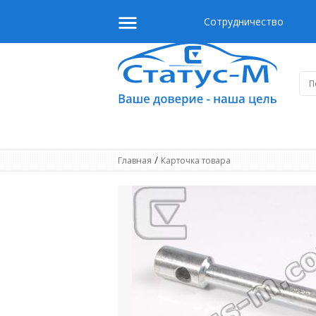
Сотрудничество
/
Главная
Карточка товара