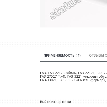
ПРИМЕНЯЕМОСТЬ ( 1)
ОТЗЫВЫ (0
ГАЗ, ГАЗ-2217 Соболь, ГАЗ-22171, ГАЗ-22
ГАЗ-27527 (4х4), ГАЗ-3221 микроавтобус,
ГАЗ-33021, ГАЗ-33023 «ГАЗель-фермер»,
Выйти из карточки