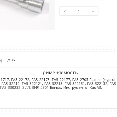
)
/* */
Применяемость
1717, ГАЗ-22172, ГАЗ-22173, ГАЗ-22177, ГАЗ-2705 Газель (фургон
 ГАЗ-32212, ГАЗ-322121, ГАЗ-32213, ГАЗ-322131, ГАЗ-322132, ГАЗ-
 ГАЗ-330232, ЗИЛ, ЗИЛ-5301 Бычок, Инструменты, КамАЗ.