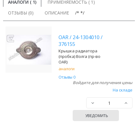
АНАЛОГИ (
1
)
ПРИМЕНЯЕМОСТЬ ( 1)
ОТЗЫВЫ (0)
ОПИСАНИЕ
/* */
OAR
/
24-1304010
/
376155
Крышка радиатора
(пробка) Волга (пр-во
OAR)
аналоги
Отзывы 0
Войдите для получения цены
На складе
УВЕДОМИТЬ