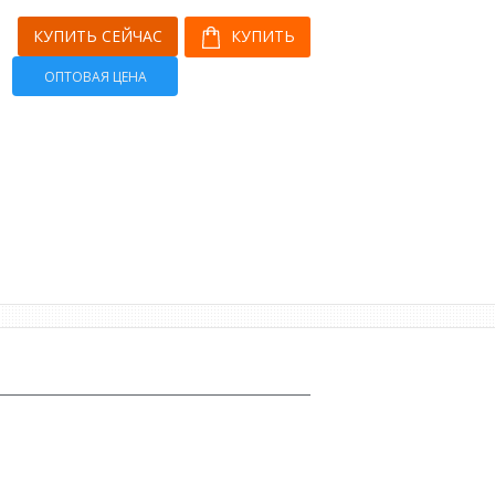
КУПИТЬ СЕЙЧАС
КУПИТЬ
ОПТОВАЯ ЦЕНА