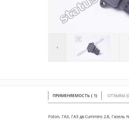
Previous
Image
ПРИМЕНЯЕМОСТЬ ( 1)
ОТЗЫВЫ (0
Foton, ГАЗ, ГАЗ дв.Сummins 2.8, Газель 