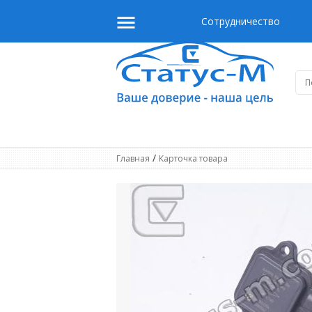
Сотрудничество
/
Главная
Карточка товара