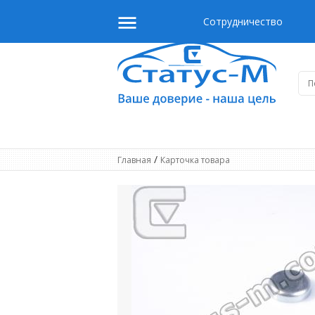
Сотрудничество
/
Главная
Карточка товара