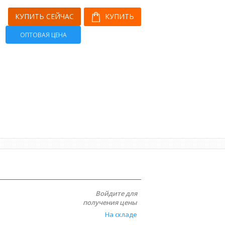
КУПИТЬ СЕЙЧАС
КУПИТЬ
ОПТОВАЯ ЦЕНА
Войдите для
получения цены
На складе