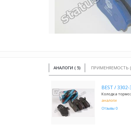
АНАЛОГИ (
5
)
ПРИМЕНЯЕМОСТЬ ( 
BEST
/
3302-
Колодка тормозн
аналоги
Отзывы 0