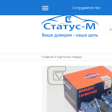
Сотрудничество
/
Главная
Карточка товара