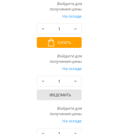
Войдите для
получения цены
На складе
КУПИТЬ
Войдите для
получения цены
На складе
УВЕДОМИТЬ
Войдите для
получения цены
На складе