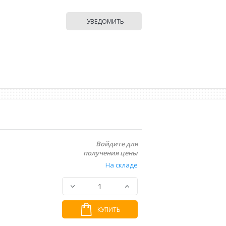
УВЕДОМИТЬ
Войдите для
получения цены
На складе
КУПИТЬ