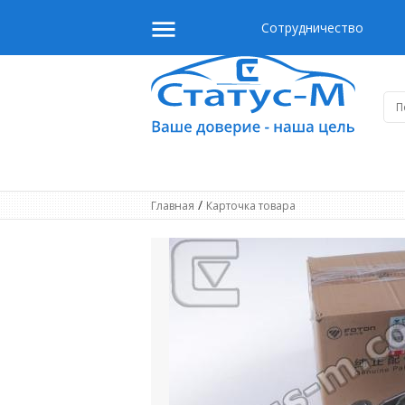
Сотрудничество
/
Главная
Карточка товара