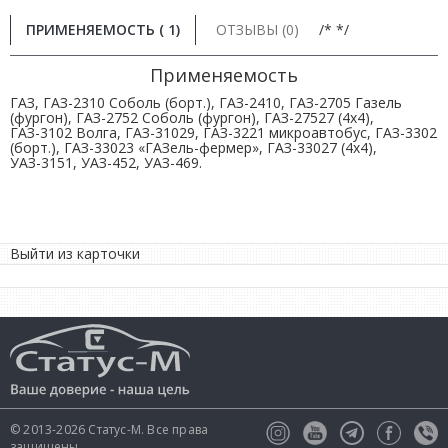
ПРИМЕНЯЕМОСТЬ ( 1)
ОТЗЫВЫ (0)
/* */
Применяемость
ГАЗ, ГАЗ-2310 Соболь (борт.), ГАЗ-2410, ГАЗ-2705 Газель
(фургон), ГАЗ-2752 Соболь (фургон), ГАЗ-27527 (4х4),
ГАЗ-3102 Волга, ГАЗ-31029, ГАЗ-3221 микроавтобус, ГАЗ-3302
(борт.), ГАЗ-33023 «ГАЗель-фермер», ГАЗ-33027 (4х4),
УАЗ-3151, УАЗ-452, УАЗ-469.
Выйти из карточки
© 2013-2026 Статус-М. Все права
защищены