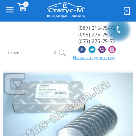
(067) 215-75-72
(095) 275-75-72
(073) 275-75-72
X
Написать директору