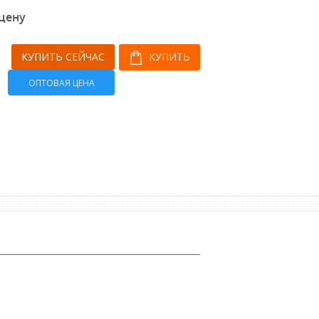
 цену
КУПИТЬ СЕЙЧАС
КУПИТЬ
ОПТОВАЯ ЦЕНА