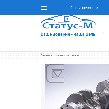
Сотрудничество
/
Главная
Карточка товара