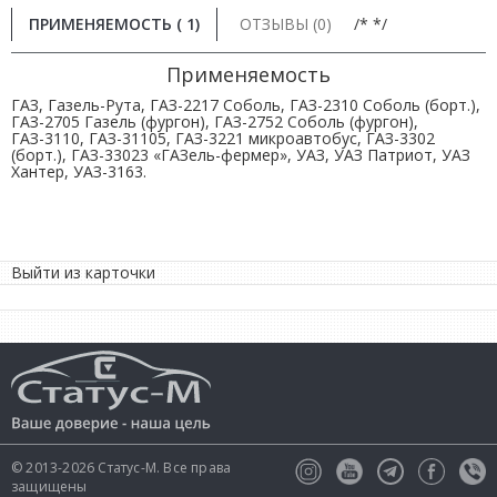
ПРИМЕНЯЕМОСТЬ ( 1)
ОТЗЫВЫ (0)
/* */
Применяемость
ГАЗ, Газель-Рута, ГАЗ-2217 Соболь, ГАЗ-2310 Соболь (борт.),
ГАЗ-2705 Газель (фургон), ГАЗ-2752 Соболь (фургон),
ГАЗ-3110, ГАЗ-31105, ГАЗ-3221 микроавтобус, ГАЗ-3302
(борт.), ГАЗ-33023 «ГАЗель-фермер», УАЗ, УАЗ Патриот, УАЗ
Хантер, УАЗ-3163.
Выйти из карточки
© 2013-2026 Статус-М. Все права
защищены