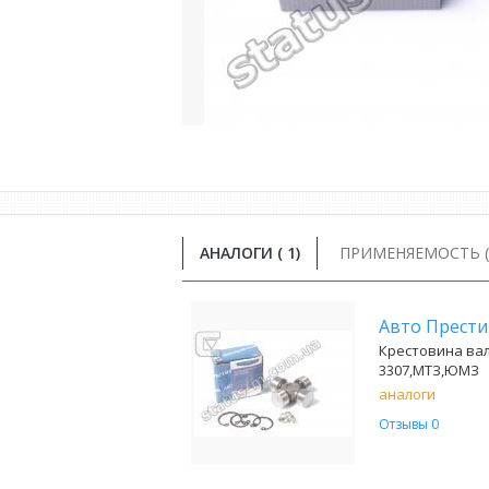
АНАЛОГИ (
1
)
ПРИМЕНЯЕМОСТЬ ( 
Авто Прест
Крестовина вал
3307,МТЗ,ЮМЗ
аналоги
Отзывы 0