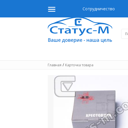
Сотрудничество
/
Главная
Карточка товара