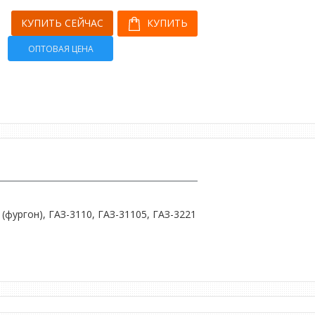
КУПИТЬ СЕЙЧАС
КУПИТЬ
ОПТОВАЯ ЦЕНА
 (фургон), ГАЗ-3110, ГАЗ-31105, ГАЗ-3221