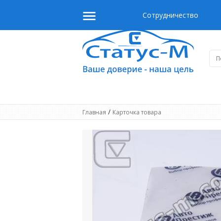
Сотрудничество
/
Главная
Карточка товара