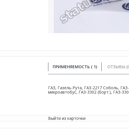
ПРИМЕНЯЕМОСТЬ ( 1)
ОТЗЫВЫ (0
ГАЗ, Газель-Рута, ГАЗ-2217 Соболь, ГАЗ-
микроавтобус, ГАЗ-3302 (борт.), ГАЗ-33
Выйти из карточки