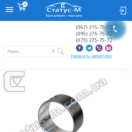
(067) 215-75-72
(095) 275-75-72
(073) 275-75-72
X
Написать директору