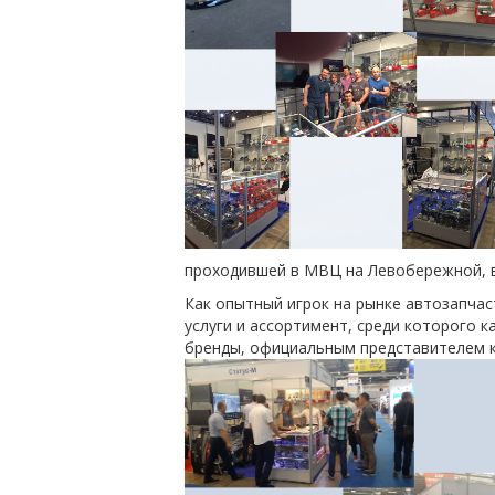
проходившей в МВЦ на Левобережной, в
Как опытный игрок на рынке автозапчас
услуги и ассортимент, среди которого 
бренды, официальным представителем ко