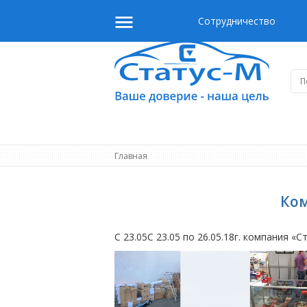
Сотрудничество
Главная
Ком
С 23.05С 23.05 по 26.05.18г. компания 