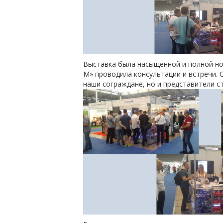
Выставка была насыщенной и полной нов
М» проводила консультации и встречи. 
наши сограждане, но и представители с