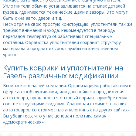
Уплотнители обычно устанавливаются на стыках деталей
кузова, где имеются технические щели и зазоры. Это могут
быть окна авто, двери и т.д.
Несмотря на свою простую конструкцию, уплотнители так же
требуют внимания и ухода. Рекомендуется в периоды
перепадов температур обрабатывают специальным
составом. Обработка уплотнителей сохранит структуру
материала и продлит их срок службы на качественном
уровне.
Купить коврики и уплотнители на
Газель различных модификации
Вы можете в нашей компании. Организациям, работающим в
сфере автообслуживания, или дальнейшего продвижения
автотовара, предлагается оптовый вариант приобретения с
соответствующими скидками. Сравнивая стоимость наших
автотоваров со стоимостью аналогичных на других сайтах-
Вы убедитесь, что у нас ценовая политика самая
«демократическая».