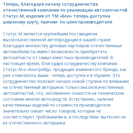
Теперь, благодаря началу сотрудничества
отечественной компании по реализации автозапчастей
Статус-М, изделия от ТМ «Бон» теперь доступна
широкому кругу, причем- по цене производителя.
Статус-М является крупнейшим поставщиком
высококачественной автопродукции в нашей стране.
Благодаря множеству деловых партнеров отечественные
автомобилисты имеют возможность приобретать
автозапчасти от самых известных производителей. В
настоящее время, благодаря сотрудничеству компании
Статус-М и «Бонтрейд», продукция знаменитого бренда, как
уже отмечалось выше- теперь доступна и в Украине. Это
сотрудничество положит начало новой ступени по вливанию
на отечественный авторынок только высококачественных
автозапчастей, что, несомненно скажется на техническом
состоянии многих автосредств. Естественно, наличие
качественных изделий по стоимости производителя
значительно снизит число товаров, которые не
соответствуют требованиям и, в последствии- вытеснят их
из отечественного авторынка.