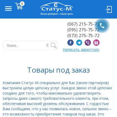
(067) 215-75-72
(095) 275-75-72
(073) 275-75-72
X
Написать директору
Товары под заказ
Компания Статус-М специально для Вас (своих партнеров)
выстроила целую цепочку услуг. Каждое звено этой цепочки
создано для того, чтобы максимально удовлетворить
запросы даже самого требовательного клиента, при этом,
обеспечивая высокий уровень обслуживания. С гордостью
Вам сообщаем, что у нас появилась новое, сильное звено –
это возможность приобретения товаров под заказ. Это