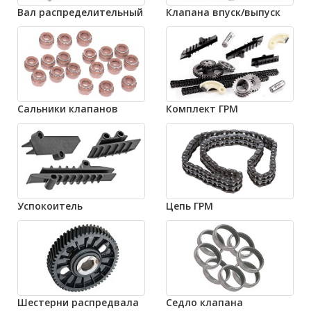
Вал распределительный
Клапана впуск/выпуск
Сальники клапанов
Комплект ГРМ
Успокоитель
Цепь ГРМ
Шестерни распредвала
Седло клапана