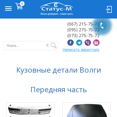
(067) 215-75-72
(095) 275-75-72
(073) 275-75-72
X
Написать директору
Кузовные детали Волги
Передняя часть