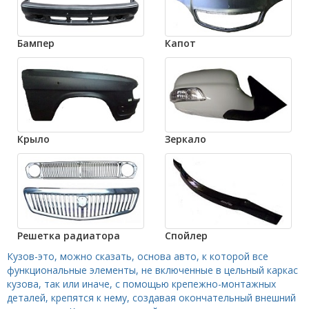
Бампер
Капот
Крыло
Зеркало
Решетка радиатора
Спойлер
Кузов-это, можно сказать, основа авто, к которой все
функциональные элементы, не включенные в цельный каркас
кузова, так или иначе, с помощью крепежно-монтажных
деталей, крепятся к нему, создавая окончательный внешний