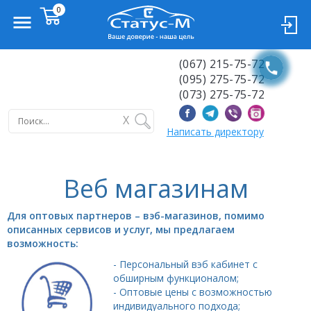
(067) 215-75-72
(095) 275-75-72
(073) 275-75-72
X
Написать директору
Веб магазинам
Для оптовых партнеров – вэб-магазинов, помимо
описанных сервисов и услуг, мы предлагаем
возможность:
- Персональный вэб кабинет с
обширным функционалом;
- Оптовые цены с возможностью
индивидуального подхода;