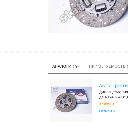
АНАЛОГИ (
9
)
ПРИМЕНЯЕМОСТЬ ( 
Авто Прест
Диск сцепления
дв.406,402,4215,
аналоги
Отзывы 0