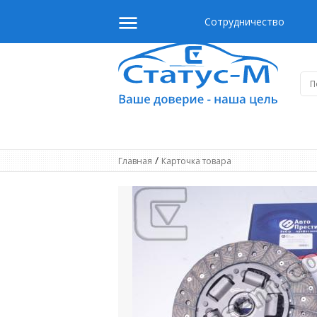
Сотрудничество
/
Главная
Карточка товара