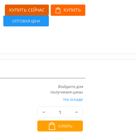
КУПИТЬ СЕЙЧАС
КУПИТЬ
ОПТОВАЯ ЦЕНА
Войдите для
получения цены
На складе
КУПИТЬ