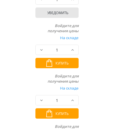
УВЕДОМИТЬ
Войдите для
получения цены
На складе
КУПИТЬ
Войдите для
получения цены
На складе
КУПИТЬ
Войдите для