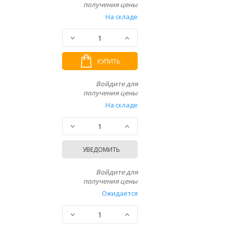
получения цены
На складе
КУПИТЬ
Войдите для
получения цены
На складе
УВЕДОМИТЬ
Войдите для
получения цены
Ожидается