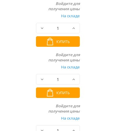
Войдите для
получения цены
На складе
КУПИТЬ
Войдите для
получения цены
На складе
КУПИТЬ
Войдите для
получения цены
На складе