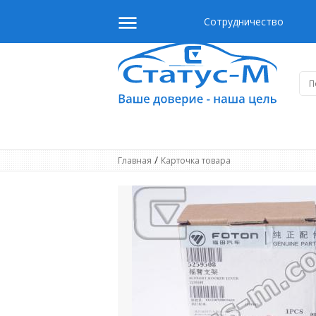
Сотрудничество
/
Главная
Карточка товара