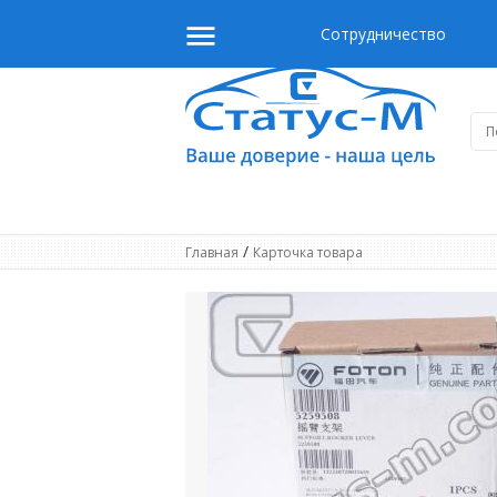
Сотрудничество
/
Главная
Карточка товара