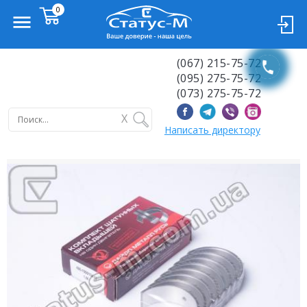
(067) 215-75-72
(095) 275-75-72
(073) 275-75-72
X
Написать директору