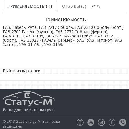
ПРИМЕНЯЕМОСТЬ ( 1)
ОТЗЫВЫ (0)
/* */
Применяемость
ГАЗ, Газель-Рута, ГАЗ-2217 Соболь, ГАЗ-2310 Соболь (борт.),
ГАЗ-2705 Газель (фургон), ГАЗ-2752 Соболь (фургон),
ГАЗ-3110, ГАЗ-31105, ГАЗ-3221 микроавтобус, ГАЗ-3302
(борт.), ГАЗ-33023 «ГАЗель-фермер», УАЗ, УАЗ Патриот, УАЗ
Хантер, УАЗ-315195, УАЗ-3163.
Выйти из карточки
© 2013-2026 Статус-М. Все права
защищены