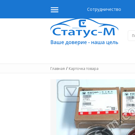
Сотрудничество
/
Главная
Карточка товара