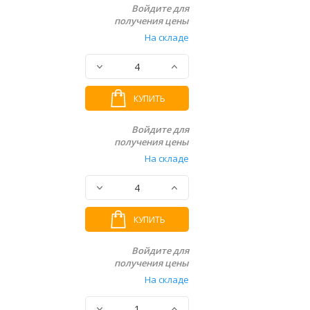
Войдите для
получения цены
На складе
КУПИТЬ
Войдите для
получения цены
На складе
КУПИТЬ
Войдите для
получения цены
На складе