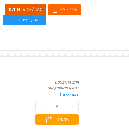
КУПИТЬ СЕЙЧАС
КУПИТЬ
ОПТОВАЯ ЦЕНА
Войдите для
получения цены
На складе
КУПИТЬ