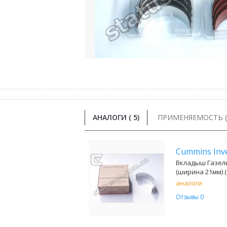
АНАЛОГИ (
5
)
ПРИМЕНЯЕМОСТЬ ( 
Cummins In
Вкладыш Газель
(ширина 21мм) 
аналоги
Отзывы 0