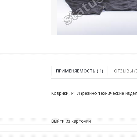
ПРИМЕНЯЕМОСТЬ ( 1)
ОТЗЫВЫ (0
Коврики, РТИ (резино технические издели
Выйти из карточки