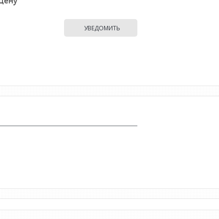
 цену
УВЕДОМИТЬ