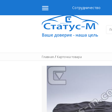
Сотрудничество
/
Главная
Карточка товара