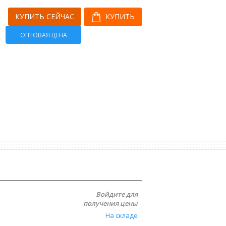
КУПИТЬ СЕЙЧАС
КУПИТЬ
ОПТОВАЯ ЦЕНА
Войдите для
получения цены
На складе