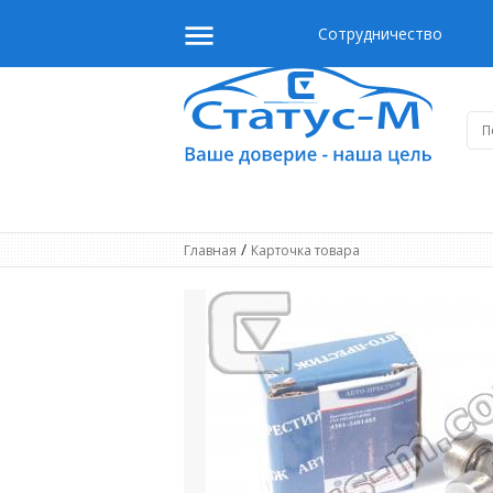
Сотрудничество
/
Главная
Карточка товара