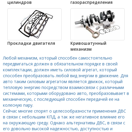
цилиндров
газораспределения
Прокладки двигателя
Кривошатунный
механизм
Любой механизм, который способен самостоятельно
передвигаться должен в обязательном порядке в своей
комплектации, должен иметь силовой агрегат, который
способен преобразовать любой вид энергии в движение. Для
авто таким силовым агрегатом является движок, который
тепловую энергию посредством взаимосвязи с различными
системами, которыми оборудовано авто, преобразовывает в
механическую, с последующей способен передачей ее на
колесную пару.
Сейчас многие спорят о целесообразности применения ДВС
в связи с небольшим КПД, а так же негативное влияние его
на окружающую среду. Однако альтернативы ДВС, в связи с
его довольно высокой надежностью, доступностью и