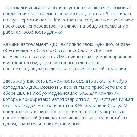
- прокладки двигателя обычно устанавливаются в стыковых
соединениях автоэлементов движка и должны обеспечивать
полную герметичность. Качественное соединение с участием
прокладок непосредственно влияет на общую нормальную
работоспособность движка.
Каждый автоэлемент ДВС, выполняя свою функцию, обязан
обеспечивать общую работоспособность ДВС. Все
ключевые автоэлементы ДВС, принцип их функционирования
и устройство будут рассмотрены отдельно, в
соответствующем разделе, на страничке нашей компании.
Здесь же у Вас есть возможность сделать заказ на любую
автодеталь ДВС. Возможны варианты по приобретению в
сборе ДВС на любую модификацию ВАЗ. Для компаний,
которые приобретают автотовар оптом - существует гибкая
система скидок. Автозапчасти на ВАЗ компанией Статус-М
представлены в широком ассортименте от самых разных
производителей (включая оригинальные автозапчасти) по
ценам, значительно ниже рыночных.